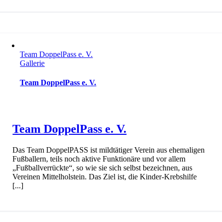
Team DoppelPass e. V.
Gallerie
Team DoppelPass e. V.
Team DoppelPass e. V.
Das Team DoppelPASS ist mildtätiger Verein aus ehemaligen
Fußballern, teils noch aktive Funktionäre und vor allem
„Fußballverrückte“, so wie sie sich selbst bezeichnen, aus
Vereinen Mittelholstein. Das Ziel ist, die Kinder-Krebshilfe
[...]