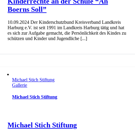
Kinderrechte an der Schule “An
Boerns Soll”
10.09.2024 Der Kinderschutzbund Kreisverband Landkreis
Harburg e.V. ist seit 1991 im Landkreis Harburg tätig und hat
es sich zur Aufgabe gemacht, die Persönlichkeit des Kindes zu
schützen und Kinder und Jugendliche [...]
Michael Stich Stiftung
Gallerie
Michael Stich Stiftung
Michael Stich Stiftung