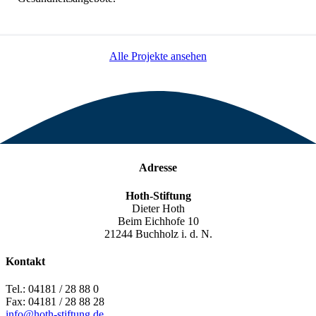
Alle Projekte ansehen
Adresse
Hoth-Stiftung
Dieter Hoth
Beim Eichhofe 10
21244 Buchholz i. d. N.
Kontakt
Tel.: 04181 / 28 88 0
Fax: 04181 / 28 88 28
info@hoth-stiftung.de