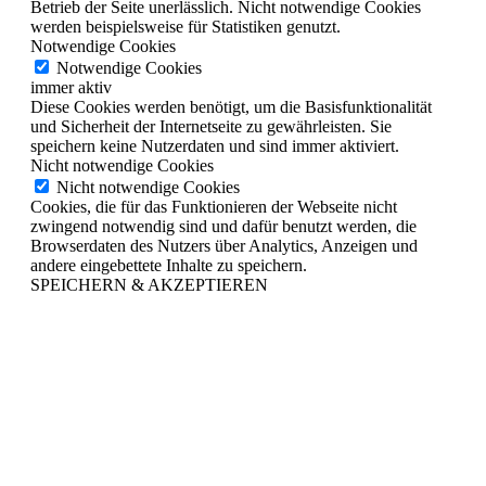
Betrieb der Seite unerlässlich. Nicht notwendige Cookies
werden beispielsweise für Statistiken genutzt.
Notwendige Cookies
Notwendige Cookies
immer aktiv
Diese Cookies werden benötigt, um die Basisfunktionalität
und Sicherheit der Internetseite zu gewährleisten. Sie
speichern keine Nutzerdaten und sind immer aktiviert.
Nicht notwendige Cookies
Nicht notwendige Cookies
Cookies, die für das Funktionieren der Webseite nicht
zwingend notwendig sind und dafür benutzt werden, die
Browserdaten des Nutzers über Analytics, Anzeigen und
andere eingebettete Inhalte zu speichern.
SPEICHERN & AKZEPTIEREN
Nach
oben