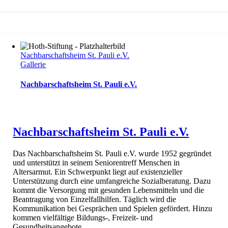
Nachbarschaftsheim St. Pauli e.V.
Gallerie
Nachbarschaftsheim St. Pauli e.V.
Nachbarschaftsheim St. Pauli e.V.
Das Nachbarschaftsheim St. Pauli e.V. wurde 1952 gegründet
und unterstützt in seinem Seniorentreff Menschen in
Altersarmut. Ein Schwerpunkt liegt auf existenzieller
Unterstützung durch eine umfangreiche Sozialberatung. Dazu
kommt die Versorgung mit gesunden Lebensmitteln und die
Beantragung von Einzelfallhilfen. Täglich wird die
Kommunikation bei Gesprächen und Spielen gefördert. Hinzu
kommen vielfältige Bildungs-, Freizeit- und
Gesundheitsangebote.