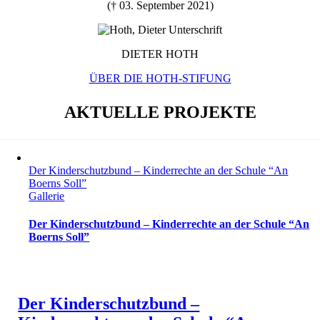
(† 03. September 2021)
DIETER HOTH
ÜBER DIE HOTH-STIFUNG
AKTUELLE PROJEKTE
Der Kinderschutzbund – Kinderrechte an der Schule “An
Boerns Soll”
Gallerie
Der Kinderschutzbund – Kinderrechte an der Schule “An
Boerns Soll”
Der Kinderschutzbund –