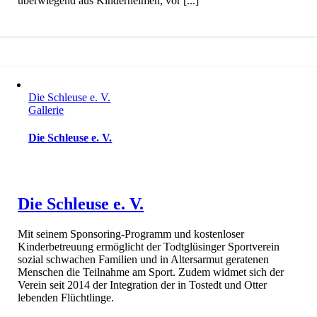
überwiegend aus Kinderheimen, vor [...]
Die Schleuse e. V.
Gallerie
Die Schleuse e. V.
Die Schleuse e. V.
Mit seinem Sponsoring-Programm und kostenloser
Kinderbetreuung ermöglicht der Todtglüsinger Sportverein
sozial schwachen Familien und in Altersarmut geratenen
Menschen die Teilnahme am Sport. Zudem widmet sich der
Verein seit 2014 der Integration der in Tostedt und Otter
lebenden Flüchtlinge.