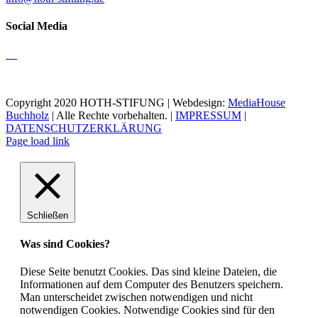
Social Media
Copyright 2020 HOTH-STIFUNG | Webdesign:
MediaHouse
Buchholz
| Alle Rechte vorbehalten. |
IMPRESSUM
|
DATENSCHUTZERKLÄRUNG
Page load link
Schließen
Was sind Cookies?
Diese Seite benutzt Cookies. Das sind kleine Dateien, die
Informationen auf dem Computer des Benutzers speichern.
Man unterscheidet zwischen notwendigen und nicht
notwendigen Cookies. Notwendige Cookies sind für den