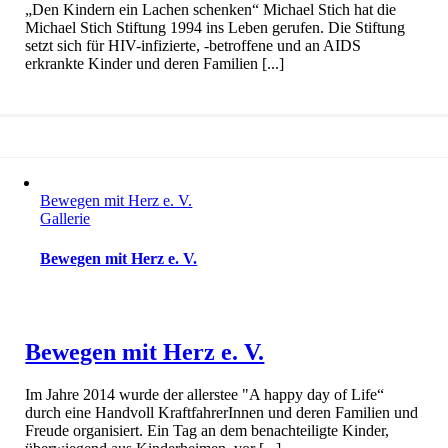
„Den Kindern ein Lachen schenken“ Michael Stich hat die
Michael Stich Stiftung 1994 ins Leben gerufen. Die Stiftung
setzt sich für HIV-infizierte, -betroffene und an AIDS
erkrankte Kinder und deren Familien [...]
Bewegen mit Herz e. V.
Gallerie
Bewegen mit Herz e. V.
Bewegen mit Herz e. V.
Im Jahre 2014 wurde der allerstee "A happy day of Life“
durch eine Handvoll KraftfahrerInnen und deren Familien und
Freude organisiert. Ein Tag an dem benachteiligte Kinder,