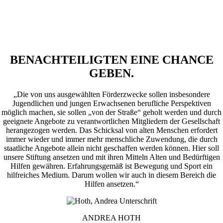
BENACHTEILIGTEN EINE CHANCE
GEBEN.
„Die von uns ausgewählten Förderzwecke sollen insbesondere
Jugendlichen und jungen Erwachsenen berufliche Perspektiven
möglich machen, sie sollen „von der Straße“ geholt werden und durch
geeignete Angebote zu verantwortlichen Mitgliedern der Gesellschaft
herangezogen werden. Das Schicksal von alten Menschen erfordert
immer wieder und immer mehr menschliche Zuwendung, die durch
staatliche Angebote allein nicht geschaffen werden können. Hier soll
unsere Stiftung ansetzen und mit ihren Mitteln Alten und Bedürftigen
Hilfen gewähren. Erfahrungsgemäß ist Bewegung und Sport ein
hilfreiches Medium. Darum wollen wir auch in diesem Bereich die
Hilfen ansetzen.“
ANDREA HOTH