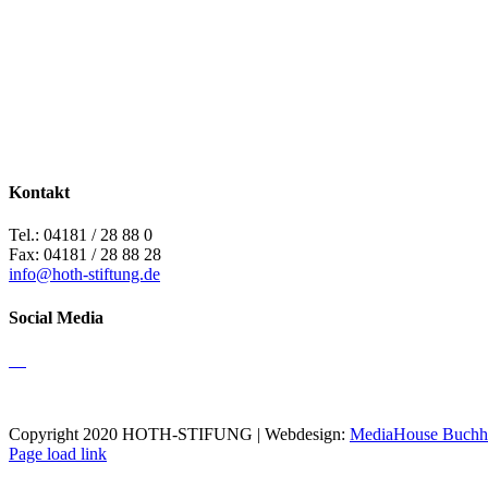
Kontakt
Tel.: 04181 / 28 88 0
Fax: 04181 / 28 88 28
info@hoth-stiftung.de
Social Media
Copyright 2020 HOTH-STIFUNG | Webdesign:
MediaHouse Buchh
Page load link