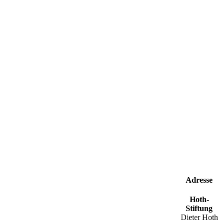
Adresse
Hoth-
Stiftung
Dieter Hoth