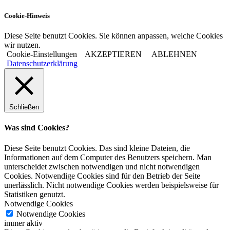
Cookie-Hinweis
Diese Seite benutzt Cookies. Sie können anpassen, welche Cookies
wir nutzen.
Cookie-Einstellungen
AKZEPTIEREN
ABLEHNEN
Datenschutzerklärung
Schließen
Was sind Cookies?
Diese Seite benutzt Cookies. Das sind kleine Dateien, die
Informationen auf dem Computer des Benutzers speichern. Man
unterscheidet zwischen notwendigen und nicht notwendigen
Cookies. Notwendige Cookies sind für den Betrieb der Seite
unerlässlich. Nicht notwendige Cookies werden beispielsweise für
Statistiken genutzt.
Notwendige Cookies
Notwendige Cookies
immer aktiv