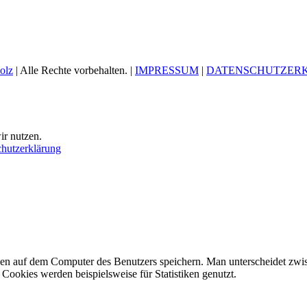
olz
| Alle Rechte vorbehalten. |
IMPRESSUM
|
DATENSCHUTZER
ir nutzen.
hutzerklärung
tionen auf dem Computer des Benutzers speichern. Man unterscheidet 
 Cookies werden beispielsweise für Statistiken genutzt.