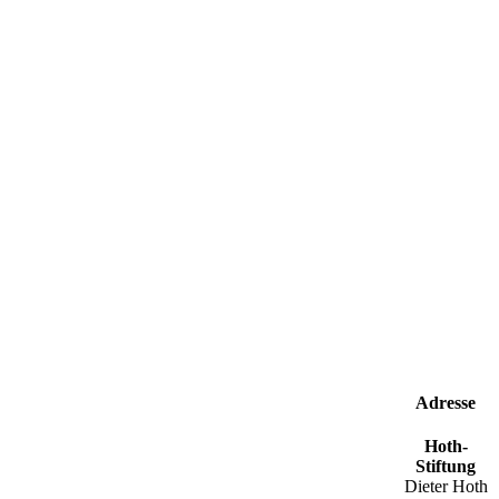
Adresse
Hoth-
Stiftung
Dieter Hoth