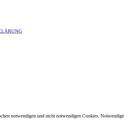
KLÄRUNG
zwischen notwendigen und nicht notwendigen Cookies. Notwendige