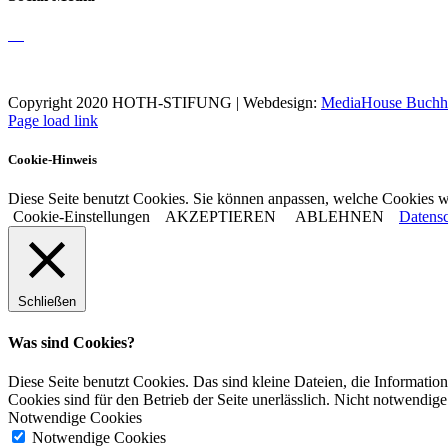
Copyright 2020 HOTH-STIFUNG | Webdesign:
MediaHouse Buchh
Page load link
Cookie-Hinweis
Diese Seite benutzt Cookies. Sie können anpassen, welche Cookies w
Cookie-Einstellungen
AKZEPTIEREN
ABLEHNEN
Datensc
Schließen
Was sind Cookies?
Diese Seite benutzt Cookies. Das sind kleine Dateien, die Informa
Cookies sind für den Betrieb der Seite unerlässlich. Nicht notwendige
Notwendige Cookies
Notwendige Cookies