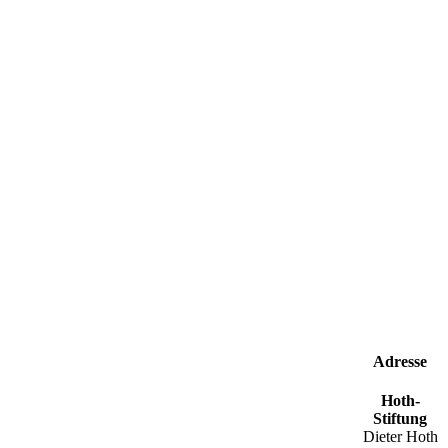
Adresse
Hoth-
Stiftung
Dieter Hoth