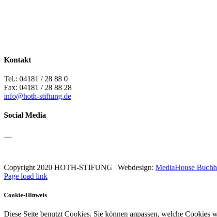
Kontakt
Tel.: 04181 / 28 88 0
Fax: 04181 / 28 88 28
info@hoth-stiftung.de
Social Media
Copyright 2020 HOTH-STIFUNG | Webdesign:
MediaHouse Buchh
Page load link
Cookie-Hinweis
Diese Seite benutzt Cookies. Sie können anpassen, welche Cookies w