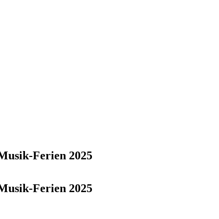
 Musik-Ferien 2025
 Musik-Ferien 2025